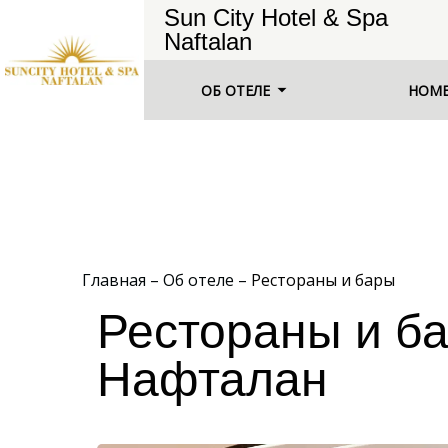
Sun City Hotel & Spa
Naftalan
ОБ ОТЕЛЕ
НОМ
Главная
–
Об отеле
–
Рестораны и бары
Рестораны и ба
Нафталан