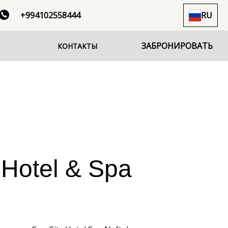
+994102558444
RU
ЗАБРОНИРОВАТЬ
КОНТАКТЫ
 Hotel & Spa