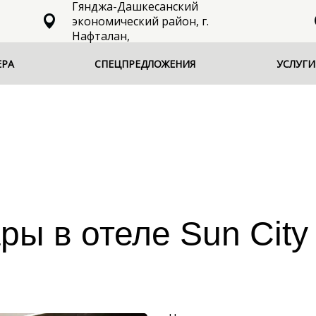
Гянджа-Дашкесанский
экономический район, г.
Нафталан,
ЕРА
СПЕЦПРЕДЛОЖЕНИЯ
УСЛУГИ
ры в отеле Sun City