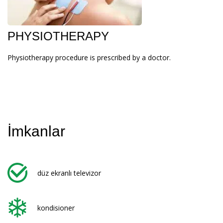
PHYSIOTHERAPY
Physiotherapy procedure is prescribed by a doctor.
İmkanlar
düz ekranlı televizor
kondisioner