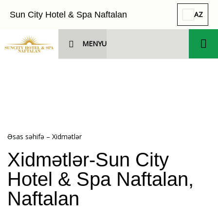
Sun City Hotel & Spa Naftalan
AZ
MENYU
Əsas səhifə
–
Xidmətlər
Xidmətlər-Sun City
Hotel & Spa Naftalan,
Naftalan